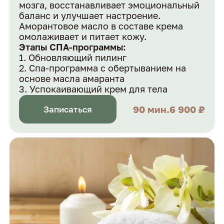
мозга, восстанавливает эмоциональный
баланс и улучшает настроение.
Аморантовое масло в составе крема
омолаживает и питает кожу.
Этапы СПА-программы:
Обновляющий пилинг
Спа-программа с обертыванием на
основе масла амаранта
Успокаивающий крем для тела
90 мин.
6 900 ₽
Записаться