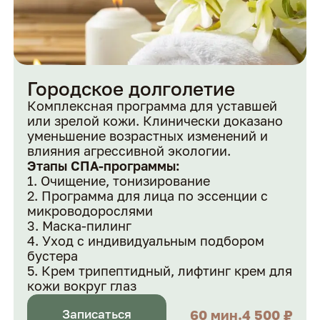
Городское долголетие
Комплексная программа для уставшей
или зрелой кожи. Клинически доказано
уменьшение возрастных изменений и
влияния агрессивной экологии.
Этапы СПА-программы:
Очищение, тонизирование
Программа для лица по эссенции с
микроводорослями
Маска-пилинг
Уход с индивидуальным подбором
бустера
Крем трипептидный, лифтинг крем для
кожи вокруг глаз
60 мин.
4 500 ₽
Записаться