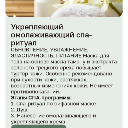
Укрепляющий
омолаживающий спа-
ритуал
ОБНОВЛЕНИЕ, УВЛАЖНЕНИЕ,
ЭЛАСТИЧНОСТЬ, ПИТАНИЕ Маска для
тела на основе масла таману и экстракта
зеленого грецкого ореха повышает
тургор кожи. Особенно рекомендовано
при сухости кожи, растяжках,
возрастных изменениях кожи. Не имеет
противопоказаний.
Этапы СПА-программы:
Спа-ритуал по бифазной маске
Душ
Нанесение омолаживающего и
укрепляющего крема