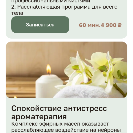
профессиональными кистями
Расслабляющая программа для всего
тела
60 мин.
4 900 ₽
Записаться
Спокойствие антистресс
ароматерапия
Комплекс эфирных масел оказывает
расслабляющее воздействие на нейроны