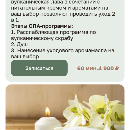
вулканическая лава в сочетании с
питательным кремом и ароматами на
ваш выбор позволяют проводить уход 2
в 1.
Этапы СПА-программы:
Расслабляющая программа по
вулканическому скрабу
Душ
Нанесение уходового аромамасла на
ваш выбор
60 мин.
4 900 ₽
Записаться