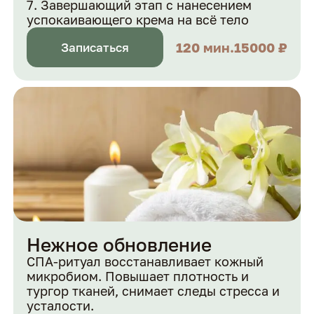
Завершающий этап с нанесением
успокаивающего крема на всё тело
120 мин.
15000 ₽
Записаться
Нежное обновление
СПА-ритуал восстанавливает кожный
микробиом. Повышает плотность и
тургор тканей, снимает следы стресса и
усталости.