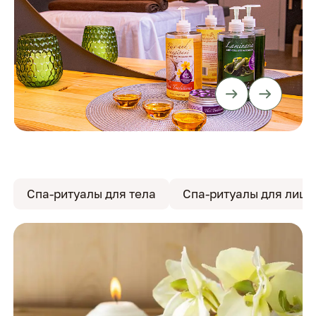
Спа-ритуалы для тела
Спа-ритуалы для лица