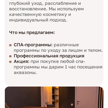
глубокий уход, расслабление и
восстановление. Мы используем
качественную косметику и
индивидуальный подход.
Что мы предлагаем:
СПА-программы:
различные
программы по уходу за лицом и телом.
Профессиональная продукция
Акция:
при покупке любой спа-
программы мы дарим 1 час посещения
аквазоны.
Array
Array