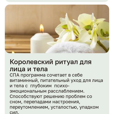
Королевский ритуал для
лица и тела
СПА программа сочетает в себе
витаминный, питательный уход для лица
и тела с глубоким психо-
эмоциональным расслаблением.
Способствуют решению проблем со
сном, перепадами настроения,
переутомлением, усталостью, упадком
сил.