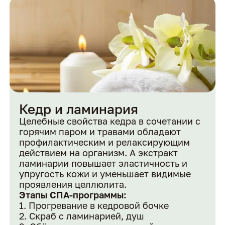
Кедр и ламинария
Целебные свойства кедра в сочетании с
горячим паром и травами обладают
профилактическим и релаксирующим
действием на организм. А экстракт
ламинарии повышает эластичность и
упругость кожи и уменьшает видимые
проявления целлюлита.
Этапы СПА-программы:
Прогревание в кедровой бочке
Скраб с ламинарией, душ