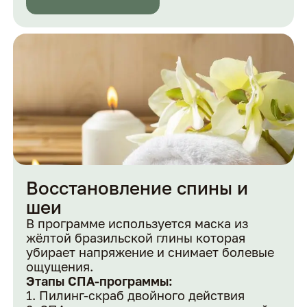
Восстановление спины и
шеи
В программе используется маска из
жёлтой бразильской глины которая
убирает напряжение и снимает болевые
ощущения.
Этапы СПА-программы:
Пилинг-скраб двойного действия