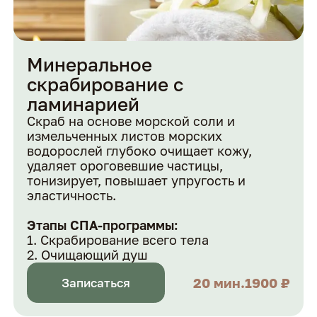
Минеральное
скрабирование с
ламинарией
Скраб на основе морской соли и
измельченных листов морских
водорослей глубоко очищает кожу,
удаляет ороговевшие частицы,
тонизирует, повышает упругость и
эластичность.
Этапы СПА-программы:
Скрабирование всего тела
Очищающий душ
20 мин.
1900 ₽
Записаться