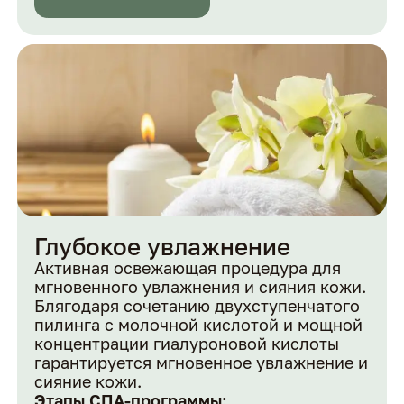
Глубокое увлажнение
Активная освежающая процедура для
мгновенного увлажнения и сияния кожи.
Блягодаря сочетанию двухступенчатого
пилинга с молочной кислотой и мощной
концентрации гиалуроновой кислоты
гарантируется мгновенное увлажнение и
сияние кожи.
Этапы СПА-программы: