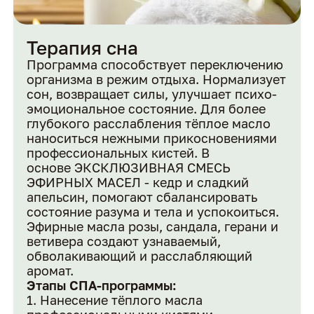
Терапия сна
Программа способствует переключению
организма в режим отдыха. Нормализует
сон, возвращает силы, улучшает психо-
эмоциональное состояние. Для более
глубокого расслабления тёплое масло
наноситься нежными прикосновениями
профессиональных кистей. В
основе ЭКСКЛЮЗИВНАЯ СМЕСЬ
ЭФИРНЫХ МАСЕЛ - кедр и сладкий
апельсин, помогают сбалансировать
состояние разума и тела и успокоиться.
Эфирные масла розы, сандала, герани и
ветивера создают узнаваемый,
обволакивающий и расслабляющий
аромат.
Этапы СПА-программы:
Нанесение тёплого масла