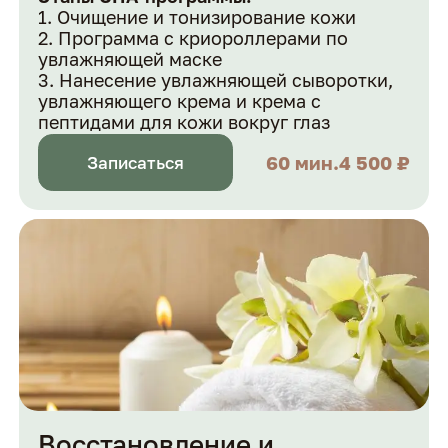
Очищение и тонизирование кожи
Программа с криороллерами по
увлажняющей маске
Нанесение увлажняющей сыворотки,
увлажняющего крема и крема с
пептидами для кожи вокруг глаз
60 мин.
4 500 ₽
Записаться
Восстановление и