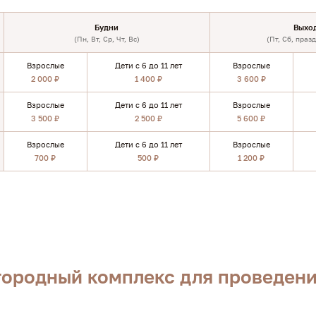
Будни
Выхо
(Пн, Вт, Ср, Чт, Вс)
(Пт, Сб, праз
Взрослые
Дети с 6 до 11 лет
Взрослые
2 000 ₽
1 400 ₽
3 600 ₽
Взрослые
Дети с 6 до 11 лет
Взрослые
3 500 ₽
2 500 ₽
5 600 ₽
Взрослые
Дети с 6 до 11 лет
Взрослые
700 ₽
500 ₽
1 200 ₽
агородный комплекс для проведен