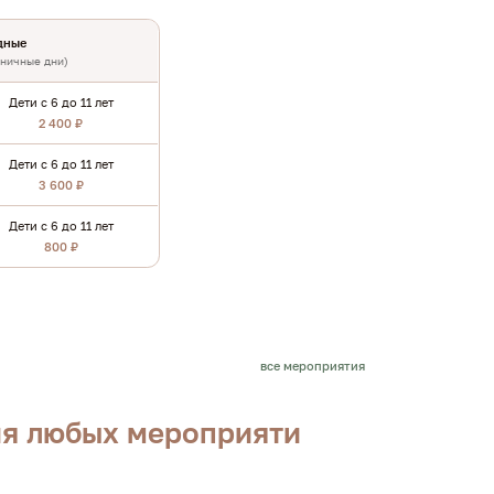
дные
дничные дни)
Дети с 6 до 11 лет
2 400 ₽
Дети с 6 до 11 лет
3 600 ₽
Дети с 6 до 11 лет
800 ₽
все мероприятия
ия любых мероприяти