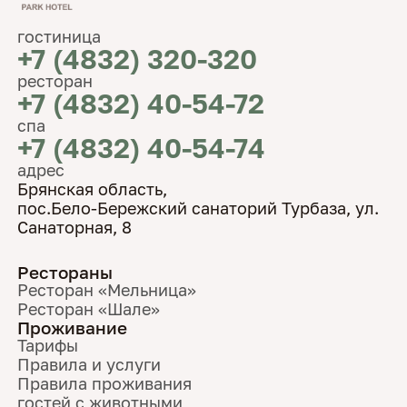
гостиница
+7 (4832) 320-320
ресторан
+7 (4832) 40-54-72
спа
+7 (4832) 40-54-74
адрес
Брянская область,
пос.Бело-Бережский санаторий Турбаза, ул.
Санаторная, 8
Рестораны
Ресторан «Мельница»
Ресторан «Шале»
Проживание
Тарифы
Правила и услуги
Правила проживания
гостей с животными