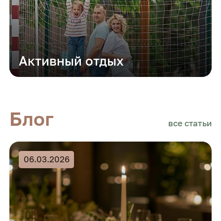
Активный отдых
Блог
все статьи
06.03.2026