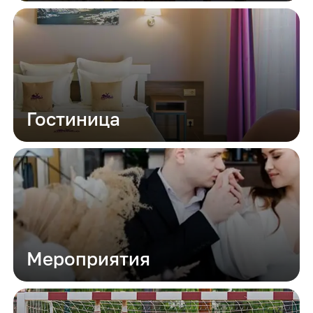
Гостиница
Мероприятия