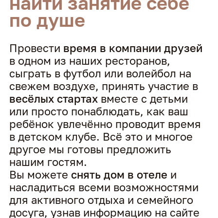
найти занятие себе
по душе
Провести
время в компании друзей
в одном из наших ресторанов,
сыграть в футбол или волейбол на
свежем воздухе, принять участие в
весёлых стартах
вместе с детьми
или просто понаблюдать, как ваш
ребёнок увлечённо проводит время
в детском клубе. Всё это и многое
другое мы готовы предложить
нашим гостям.
Вы можете
снять дом в отеле
и
насладиться всеми возможностями
для активного отдыха и семейного
досуга, узнав информацию на сайте