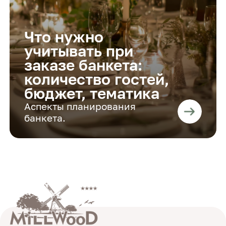
Что нужно
учитывать при
заказе банкета:
количество гостей,
бюджет, тематика
Аспекты планирования
банкета.