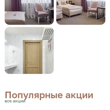
Популярные акции
все акции