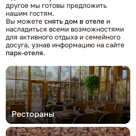
другое мы готовы предложить
нашим гостям.
Вы можете
снять дом в отеле
и
насладиться всеми возможностями
для активного отдыха и семейного
досуга, узнав информацию на сайте
парк-отеля
.
Рестораны