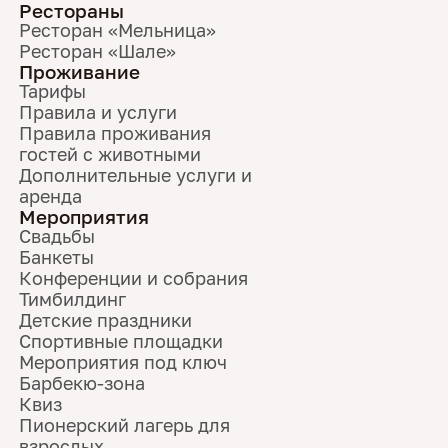
Рестораны
Ресторан «Мельница»
Ресторан «Шале»
Проживание
Тарифы
Правила и услуги
Правила проживания
гостей с животными
Дополнительные услуги и
аренда
Мероприятия
Свадьбы
Банкеты
Конференции и собрания
Тимбилдинг
Детские праздники
Спортивные площадки
Мероприятия под ключ
Барбекю-зона
Квиз
Пионерский лагерь для
взрослых