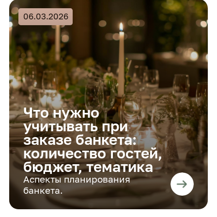
06.03.2026
Что нужно
учитывать при
заказе банкета:
количество гостей,
бюджет, тематика
Аспекты планирования
банкета.