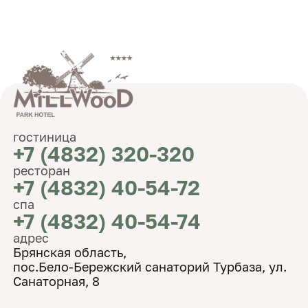
гостиница
+7 (4832) 320-320
ресторан
+7 (4832) 40-54-72
спа
+7 (4832) 40-54-74
адрес
Брянская область,
пос.Бело-Бережский санаторий Турбаза, ул.
Санаторная, 8