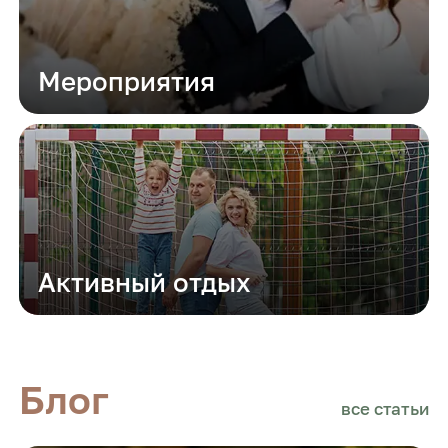
Мероприятия
Активный отдых
Блог
все статьи