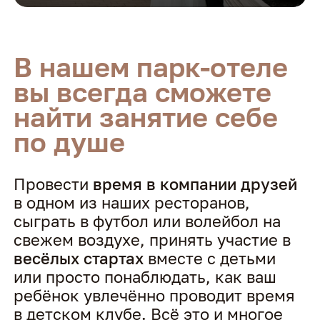
В нашем парк-отеле
вы всегда сможете
найти занятие себе
по душе
Провести
время в компании друзей
в одном из наших ресторанов,
сыграть в футбол или волейбол на
свежем воздухе, принять участие в
весёлых стартах
вместе с детьми
или просто понаблюдать, как ваш
ребёнок увлечённо проводит время
в детском клубе. Всё это и многое