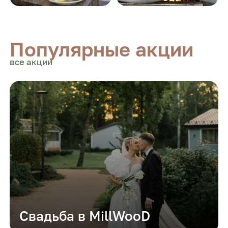
Популярные акции
все акции
Свадьба в MillWooD