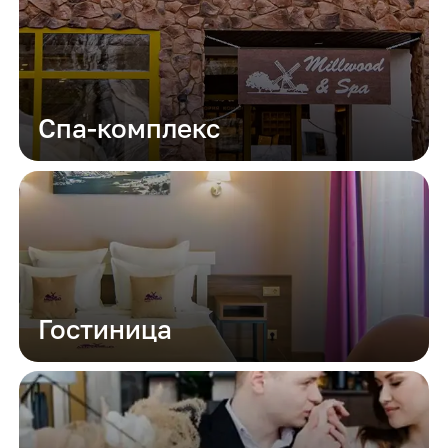
Спа-комплекс
Гостиница