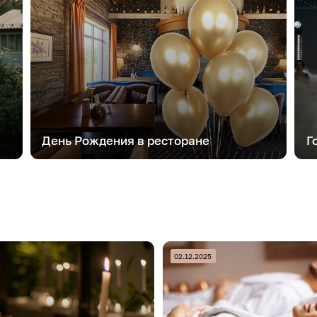
День Рождения в ресторане
Г
02.12.2025