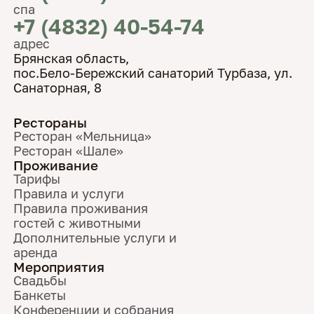
спа
+7 (4832) 40-54-74
адрес
Брянская область,
пос.Бело-Бережский санаторий Турбаза, ул.
Санаторная, 8
Рестораны
Ресторан «Мельница»
Ресторан «Шале»
Проживание
Тарифы
Правила и услуги
Правила проживания
гостей с животными
Дополнительные услуги и
аренда
Мероприятия
Свадьбы
Банкеты
Конференции и собрания