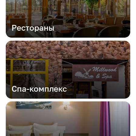
Рестораны
Спа-комплекс