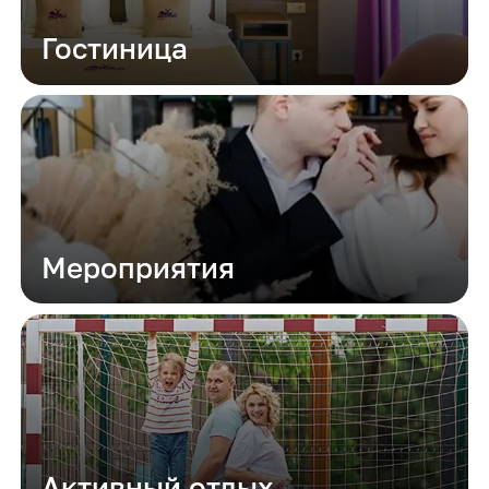
Гостиница
Мероприятия
Активный отдых