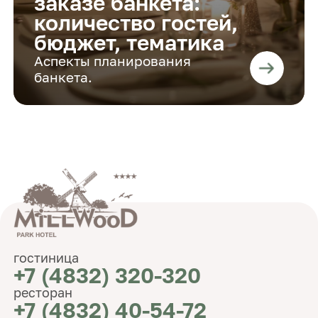
заказе банкета:
количество гостей,
бюджет, тематика
Аспекты планирования
банкета.
гостиница
+7 (4832) 320-320
ресторан
+7 (4832) 40-54-72