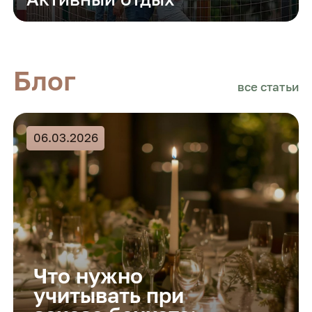
Блог
все статьи
06.03.2026
Что нужно
учитывать при