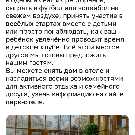
в одном из наших ресторанов,
сыграть в футбол или волейбол на
свежем воздухе, принять участие в
весёлых стартах
вместе с детьми
или просто понаблюдать, как ваш
ребёнок увлечённо проводит время
в детском клубе. Всё это и многое
другое мы готовы предложить
нашим гостям.
Вы можете
снять дом в отеле
и
насладиться всеми возможностями
для активного отдыха и семейного
досуга, узнав информацию на сайте
парк-отеля
.